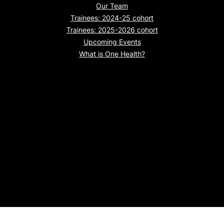
Our Team
Trainees: 2024-25 cohort
Trainees: 2025-2026 cohort
Upcoming Events
What is One Health?