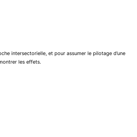
he intersectorielle, et pour assumer le pilotage d’une
montrer les effets.