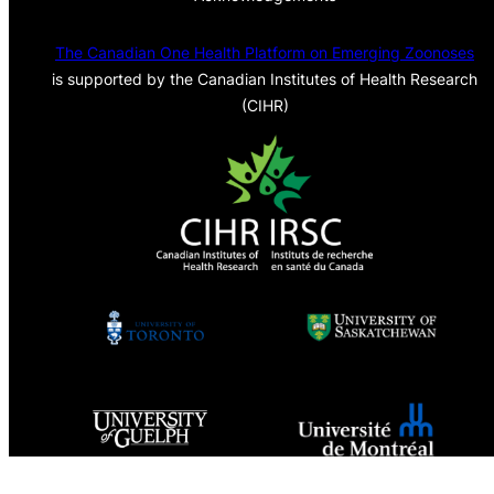
The Canadian One Health Platform on Emerging Zoonoses
is supported by the Canadian Institutes of Health Research
(CIHR)