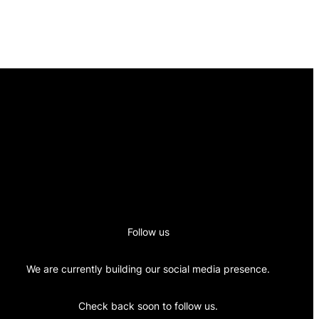
Follow us
We are currently building our social media presence.
Check back soon to follow us.