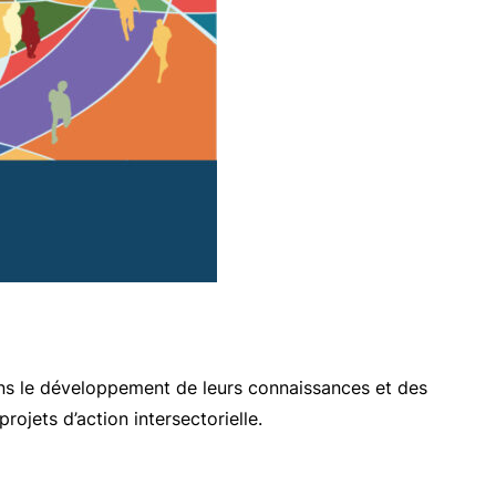
ans le développement de leurs connaissances et des
ojets d’action intersectorielle.