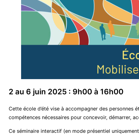
2 au 6 juin 2025 : 9h00 à 16h00
Cette école d’été vise à accompagner des personnes ét
compétences nécessaires pour concevoir, démarrer, acco
Ce séminaire interactif (en mode présentiel uniquement)