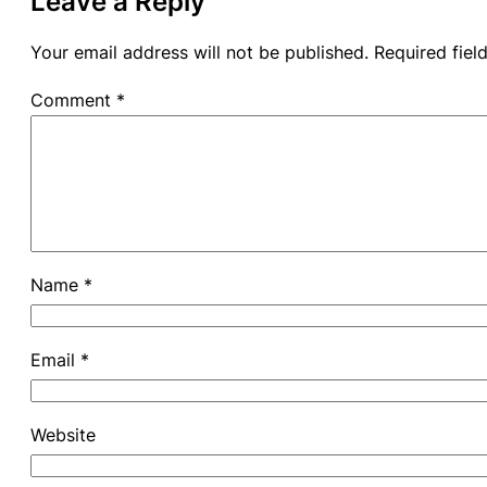
Leave a Reply
Your email address will not be published.
Required fie
Comment
*
Name
*
Email
*
Website