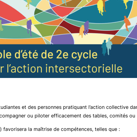
udiantes et des personnes pratiquant l’action collective d
mpagner ou piloter efficacement des tables, comités ou pr
 favorisera la maîtrise de compétences, telles que :